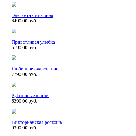
Элегантные изгибы
6490.00 руб.
Приветливая улыбка
5190.00 руб.
Любовное очарование
7790.00 руб.
Рубиновые капли
6390.00 руб.
Викторианская роскошь
6390.00 руб.